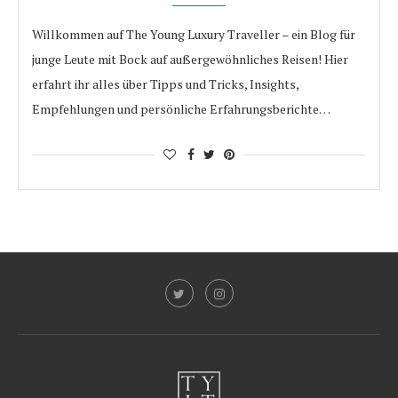
Willkommen auf The Young Luxury Traveller – ein Blog für
junge Leute mit Bock auf außergewöhnliches Reisen! Hier
erfahrt ihr alles über Tipps und Tricks, Insights,
Empfehlungen und persönliche Erfahrungsberichte…