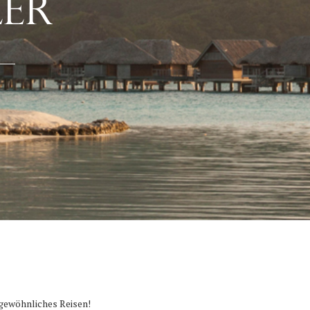
rgewöhnliches Reisen!