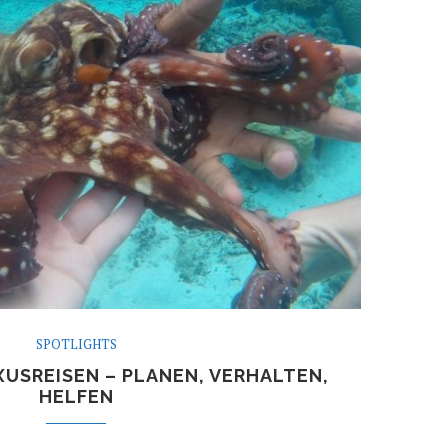
SPOTLIGHTS
USREISEN – PLANEN, VERHALTEN,
HELFEN