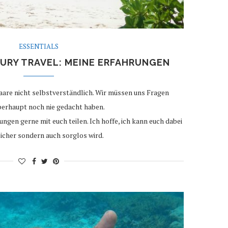
ESSENTIALS
XURY TRAVEL: MEINE ERFAHRUNGEN
aare nicht selbstverständlich. Wir müssen uns Fragen
 überhaupt noch nie gedacht haben.
gen gerne mit euch teilen. Ich hoffe, ich kann euch dabei
 sicher sondern auch sorglos wird.