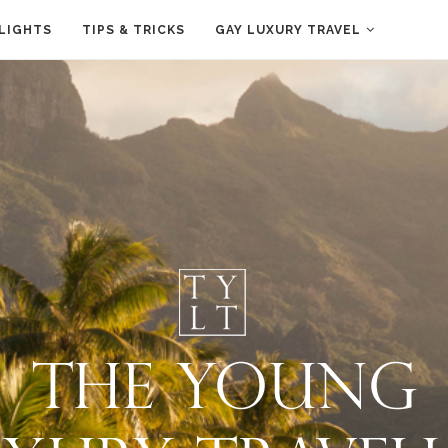
LIGHTS
TIPS & TRICKS
GAY LUXURY TRAVEL