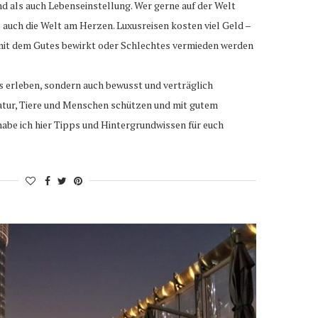
nd als auch Lebenseinstellung. Wer gerne auf der Welt
 auch die Welt am Herzen. Luxusreisen kosten viel Geld –
 mit dem Gutes bewirkt oder Schlechtes vermieden werden
s erleben, sondern auch bewusst und verträglich
Natur, Tiere und Menschen schützen und mit gutem
abe ich hier Tipps und Hintergrundwissen für euch