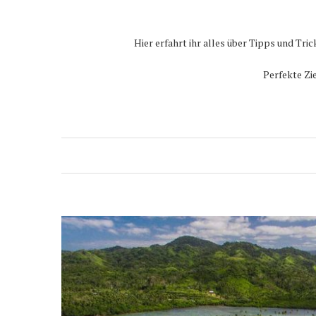
Hier erfahrt ihr alles über Tipps und Tr
Perfekte Zi