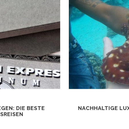
EGEN: DIE BESTE
NACHHALTIGE LUX
SREISEN