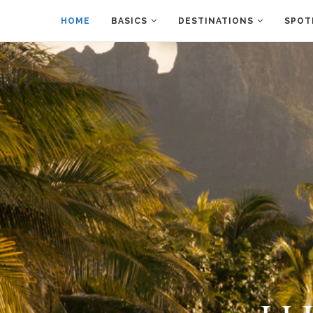
HOME
BASICS
DESTINATIONS
SPOT