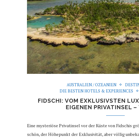
AUSTRALIEN / OZEANIEN
DESTI
DIE BESTEN HOTELS & EXPERIENCES
FIDSCHI: VOM EXKLUSIVSTEN LU
EIGENEN PRIVATINSEL – 
Eine mysteriöse Privatinsel vor der Küste von Fidschis gr
schön, der Höhepunkt der Exklusivität, aber völlig unbeka