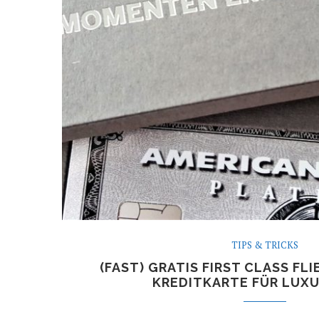
TIPS & TRICKS
(FAST) GRATIS FIRST CLASS FLI
KREDITKARTE FÜR LUXU