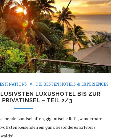
ESTINATIONS
DIE BESTEN HOTELS & EXPERIENCES
KLUSIVSTEN LUXUSHOTEL BIS ZUR
 PRIVATINSEL – TEIL 2/3
aubende Landschaften, gigantische Riffe, wunderbare
vollsten Reisenden ein ganz besonderes Erlebnis.
nwalds!