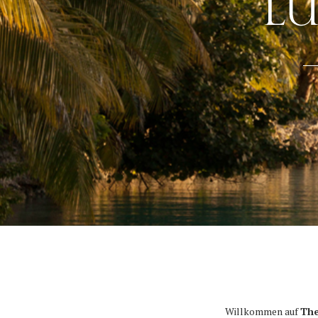
Willkommen auf
The