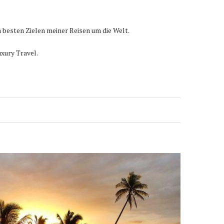
 besten Zielen meiner Reisen um die Welt.
xury Travel.