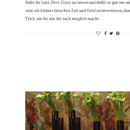
Habt ihr Lust, First Class zu reisen und dafür so gut wie n
seid, ein kleines bisschen Zeit und Geld zu investieren, dan
Trick, wie ihr das für euch möglich macht…