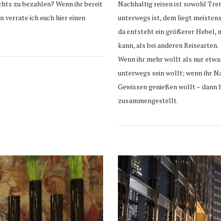
ichts zu bezahlen? Wenn ihr bereit
Nachhaltig reisen ist sowohl Tre
n verrate ich euch hier einen
unterwegs ist, dem liegt meistens
da entsteht ein größerer Hebel,
kann, als bei anderen Reisearten.
Wenn ihr mehr wollt als nur etwa
unterwegs sein wollt; wenn ihr 
Gewissen genießen wollt – dann h
zusammengestellt.