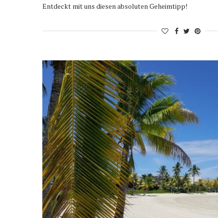
Entdeckt mit uns diesen absoluten Geheimtipp!