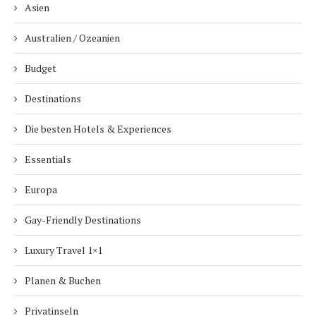
Asien
Australien / Ozeanien
Budget
Destinations
Die besten Hotels & Experiences
Essentials
Europa
Gay-Friendly Destinations
Luxury Travel 1×1
Planen & Buchen
Privatinseln