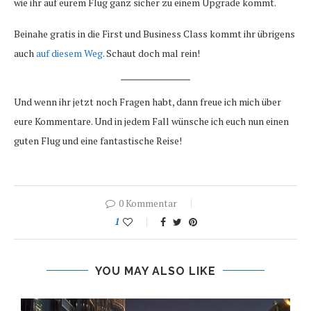
wie ihr auf eurem Flug ganz sicher zu einem Upgrade kommt.
Beinahe gratis in die First und Business Class kommt ihr übrigens
auch
auf diesem Weg
. Schaut doch mal rein!
Und wenn ihr jetzt noch Fragen habt, dann freue ich mich über
eure Kommentare. Und in jedem Fall wünsche ich euch nun einen
guten Flug und eine fantastische Reise!
0 Kommentar
1
YOU MAY ALSO LIKE