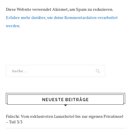
Diese Website verwendet Akismet, um Spam zu reduzieren.
Erfahre mehr darüber, wie deine Kommentardaten verarbeitet
werden
.
NEUESTE BEITRÄGE
Fidschi: Vom exklusivsten Luxushotel bis zur eigenen Privatinsel
– Teil 3/3