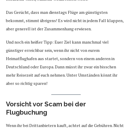
Das Gerücht, dass man dienstags Flüge am günstigsten
bekommt, stimmt übrigens! Es wird nicht in jedem Fall klappen,
aber generell ist der Zusammenhang erwiesen.
Und noch ein heißer Tipp: Euer Ziel kann manchmal viel
günstiger erreichbar sein, wenn ihr nicht von eurem
Heimatflughafen aus startet, sondern von einem anderen in
Deutschland oder Europa. Dann müsst ihr zwar ein bisschen
mehr Reisezeit auf euch nehmen. Unter Umständen könnt ihr
aber so richtig sparen!
Vorsicht vor Scam bei der
Flugbuchung
Wenn ihr bei Drittanbietern kauft, achtet auf die Gebühren. Nicht