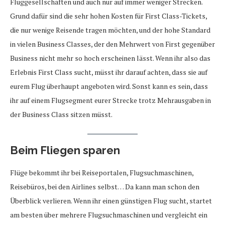
Fluggesellschaften und auch nur auf immer weniger Strecken.
Grund dafür sind die sehr hohen Kosten für First Class-Tickets,
die nur wenige Reisende tragen möchten, und der hohe Standard
in vielen Business Classes, der den Mehrwert von First gegenüber
Business nicht mehr so hoch erscheinen lässt. Wenn ihr also das
Erlebnis First Class sucht, müsst ihr darauf achten, dass sie auf
eurem Flug überhaupt angeboten wird. Sonst kann es sein, dass
ihr auf einem Flugsegment eurer Strecke trotz Mehrausgaben in
der Business Class sitzen müsst.
Beim Fliegen sparen
Flüge bekommt ihr bei Reiseportalen, Flugsuchmaschinen,
Reisebüros, bei den Airlines selbst… Da kann man schon den
Überblick verlieren. Wenn ihr einen günstigen Flug sucht, startet
am besten über mehrere Flugsuchmaschinen und vergleicht ein