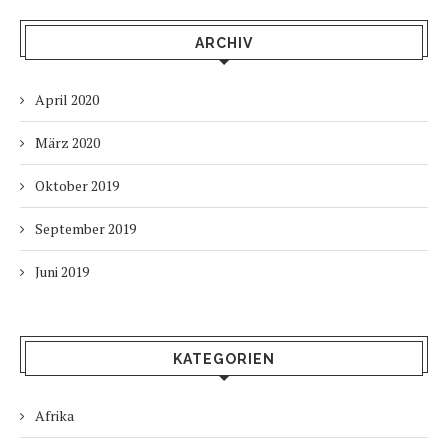
ARCHIV
April 2020
März 2020
Oktober 2019
September 2019
Juni 2019
KATEGORIEN
Afrika