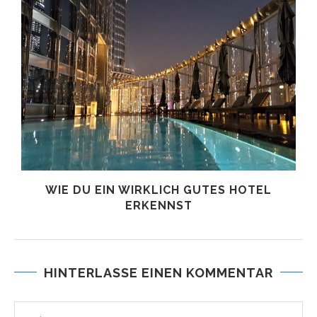
WIE DU EIN WIRKLICH GUTES HOTEL
ERKENNST
HINTERLASSE EINEN KOMMENTAR