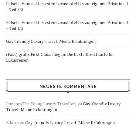
Fidschi: Vom exklusivsten Luxushotel bis zur eigenen Privatinsel
– Teil 2/3
Fidschi: Vom exklusivsten Luxushotel bis zur eigenen Privatinsel
– Teil 1/3
Gay-friendly Luxury Travel: Meine Erfahrungen
(Fast) gratis First Class fliegen: Die beste Kreditkarte für
Luxusreisen
NEUESTE KOMMENTARE
Ismene (The Young Luxury Traveller)
zu
Gay-friendly Luxury
Travel: Meine Erfahrungen
Kikoro
zu
Gay-friendly Luxury Travel: Meine Erfahrungen