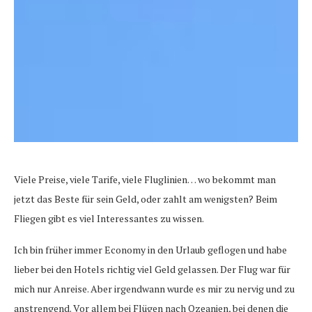
Viele Preise, viele Tarife, viele Fluglinien… wo bekommt man
jetzt das Beste für sein Geld, oder zahlt am wenigsten? Beim
Fliegen gibt es viel Interessantes zu wissen.
Ich bin früher immer Economy in den Urlaub geflogen und habe
lieber bei den Hotels richtig viel Geld gelassen. Der Flug war für
mich nur Anreise. Aber irgendwann wurde es mir zu nervig und zu
anstrengend. Vor allem bei Flügen nach Ozeanien, bei denen die