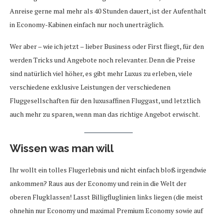
Anreise gerne mal mehr als 40 Stunden dauert, ist der Aufenthalt
in Economy-Kabinen einfach nur noch unerträglich.
Wer aber – wie ich jetzt – lieber Business oder First fliegt, für den
werden Tricks und Angebote noch relevanter. Denn die Preise
sind natürlich viel höher, es gibt mehr Luxus zu erleben, viele
verschiedene exklusive Leistungen der verschiedenen
Fluggesellschaften für den luxusaffinen Fluggast, und letztlich
auch mehr zu sparen, wenn man das richtige Angebot erwischt.
Wissen was man will
Ihr wollt ein tolles Flugerlebnis und nicht einfach bloß irgendwie
ankommen? Raus aus der Economy und rein in die Welt der
oberen Flugklassen! Lasst Billigfluglinien links liegen (die meist
ohnehin nur Economy und maximal Premium Economy sowie auf