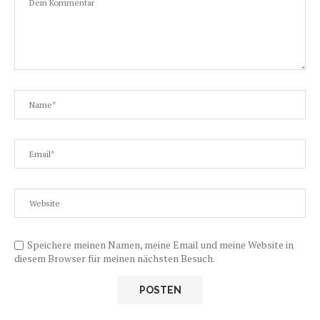
Speichere meinen Namen, meine Email und meine Website in
diesem Browser für meinen nächsten Besuch.