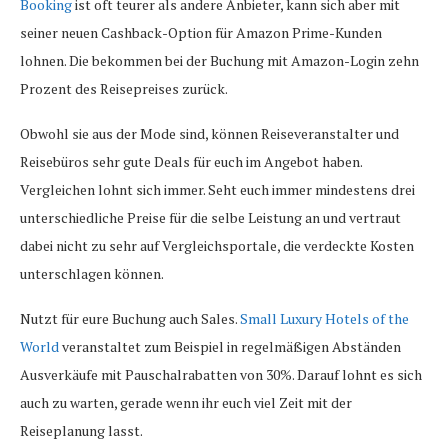
Booking
ist oft teurer als andere Anbieter, kann sich aber mit
seiner neuen Cashback-Option für Amazon Prime-Kunden
lohnen. Die bekommen bei der Buchung mit Amazon-Login zehn
Prozent des Reisepreises zurück.
Obwohl sie aus der Mode sind, können Reiseveranstalter und
Reisebüros sehr gute Deals für euch im Angebot haben.
Vergleichen lohnt sich immer. Seht euch immer mindestens drei
unterschiedliche Preise für die selbe Leistung an und vertraut
dabei nicht zu sehr auf Vergleichsportale, die verdeckte Kosten
unterschlagen können.
Nutzt für eure Buchung auch Sales.
Small Luxury Hotels of the
World
veranstaltet zum Beispiel in regelmäßigen Abständen
Ausverkäufe mit Pauschalrabatten von 30%. Darauf lohnt es sich
auch zu warten, gerade wenn ihr euch viel Zeit mit der
Reiseplanung lasst.