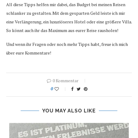
All diese Tipps helfen mir dabei, das Budget bei meinen Reisen
schlanker zu gestalten. Mit dem gesparten Geld leiste ich mir
eine Verlängerung, ein luxuriöseres Hotel oder eine größere Villa.
So könnt auch ihr das Maximum aus eurer Reise rausholen!
Und wenn ihr Fragen oder noch mehr Tipps habt, freue ich mich
über eure Kommentare!
0 Kommentar
0
YOU MAY ALSO LIKE