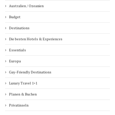
Australien / Ozeanien
Budget
Destinations
Die besten Hotels & Experiences
Essentials
Europa
Gay-Friendly Destinations
Luxury Travel 1×1
Planen & Buchen
Privatinseln