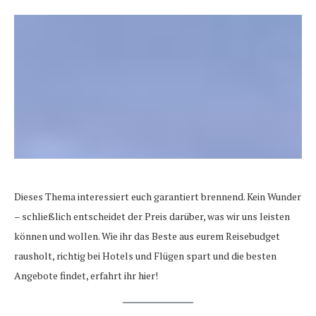
Dieses Thema interessiert euch garantiert brennend. Kein Wunder
– schließlich entscheidet der Preis darüber, was wir uns leisten
können und wollen. Wie ihr das Beste aus eurem Reisebudget
rausholt, richtig bei Hotels und Flügen spart und die besten
Angebote findet, erfahrt ihr hier!