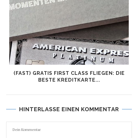
(FAST) GRATIS FIRST CLASS FLIEGEN: DIE
BESTE KREDITKARTE...
HINTERLASSE EINEN KOMMENTAR