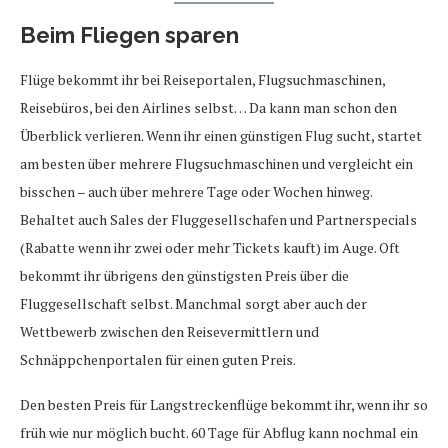
Beim Fliegen sparen
Flüge bekommt ihr bei Reiseportalen, Flugsuchmaschinen,
Reisebüros, bei den Airlines selbst… Da kann man schon den
Überblick verlieren. Wenn ihr einen günstigen Flug sucht, startet
am besten über mehrere Flugsuchmaschinen und vergleicht ein
bisschen – auch über mehrere Tage oder Wochen hinweg.
Behaltet auch Sales der Fluggesellschafen und Partnerspecials
(Rabatte wenn ihr zwei oder mehr Tickets kauft) im Auge. Oft
bekommt ihr übrigens den günstigsten Preis über die
Fluggesellschaft selbst. Manchmal sorgt aber auch der
Wettbewerb zwischen den Reisevermittlern und
Schnäppchenportalen für einen guten Preis.
Den besten Preis für Langstreckenflüge bekommt ihr, wenn ihr so
früh wie nur möglich bucht. 60 Tage für Abflug kann nochmal ein