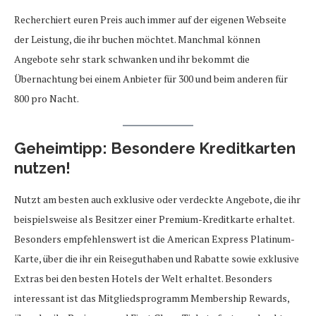
Recherchiert euren Preis auch immer auf der eigenen Webseite
der Leistung, die ihr buchen möchtet. Manchmal können
Angebote sehr stark schwanken und ihr bekommt die
Übernachtung bei einem Anbieter für 300 und beim anderen für
800 pro Nacht.
Geheimtipp: Besondere Kreditkarten
nutzen!
Nutzt am besten auch exklusive oder verdeckte Angebote, die ihr
beispielsweise als Besitzer einer Premium-Kreditkarte erhaltet.
Besonders empfehlenswert ist die American Express Platinum-
Karte, über die ihr ein Reiseguthaben und Rabatte sowie exklusive
Extras bei den besten Hotels der Welt erhaltet. Besonders
interessant ist das Mitgliedsprogramm Membership Rewards,