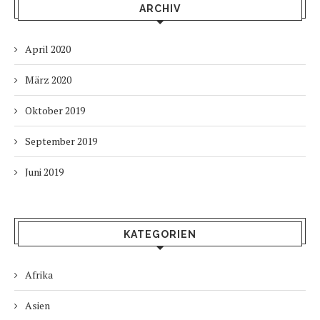
ARCHIV
April 2020
März 2020
Oktober 2019
September 2019
Juni 2019
KATEGORIEN
Afrika
Asien