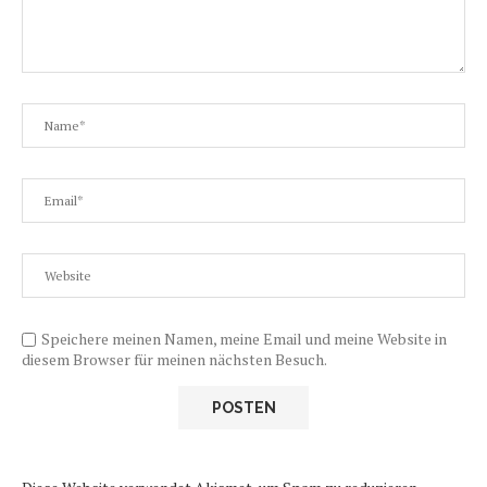
Speichere meinen Namen, meine Email und meine Website in
diesem Browser für meinen nächsten Besuch.