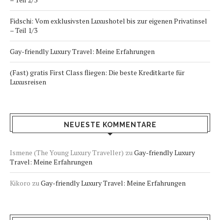
Fidschi: Vom exklusivsten Luxushotel bis zur eigenen Privatinsel
– Teil 1/3
Gay-friendly Luxury Travel: Meine Erfahrungen
(Fast) gratis First Class fliegen: Die beste Kreditkarte für
Luxusreisen
NEUESTE KOMMENTARE
Ismene (The Young Luxury Traveller)
zu
Gay-friendly Luxury
Travel: Meine Erfahrungen
Kikoro
zu
Gay-friendly Luxury Travel: Meine Erfahrungen