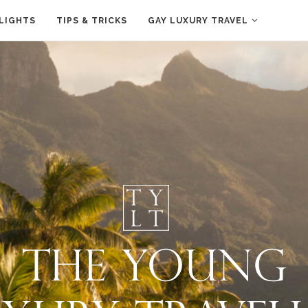
LIGHTS
TIPS & TRICKS
GAY LUXURY TRAVEL