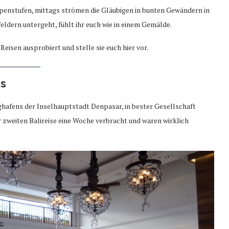
penstufen, mittags strömen die Gläubigen in bunten Gewändern in
eldern untergeht, fühlt ihr euch wie in einem Gemälde.
eisen ausprobiert und stelle sie euch hier vor.
ss
ughafens der Inselhauptstadt Denpasar, in bester Gesellschaft
 zweiten Balireise eine Woche verbracht und waren wirklich