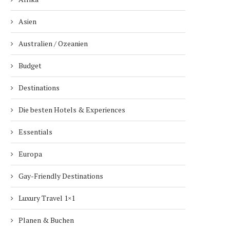
Asien
Australien / Ozeanien
Budget
Destinations
Die besten Hotels & Experiences
Essentials
Europa
Gay-Friendly Destinations
Luxury Travel 1×1
Planen & Buchen