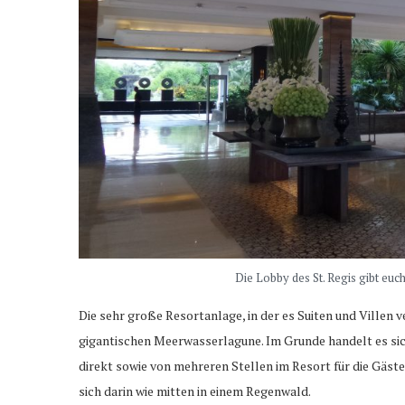
Die Lobby des St. Regis gibt eu
Die sehr große Resortanlage, in der es Suiten und Villen 
gigantischen Meerwasserlagune. Im Grunde handelt es sich
direkt sowie von mehreren Stellen im Resort für die Gäste
sich darin wie mitten in einem Regenwald.