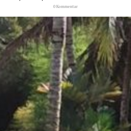
0 Kommentar