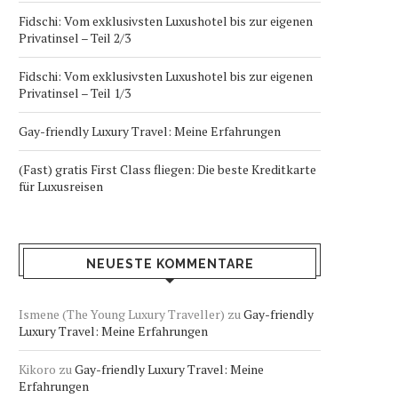
Fidschi: Vom exklusivsten Luxushotel bis zur eigenen
Privatinsel – Teil 2/3
Fidschi: Vom exklusivsten Luxushotel bis zur eigenen
Privatinsel – Teil 1/3
Gay-friendly Luxury Travel: Meine Erfahrungen
(Fast) gratis First Class fliegen: Die beste Kreditkarte
für Luxusreisen
NEUESTE KOMMENTARE
Ismene (The Young Luxury Traveller)
zu
Gay-friendly
Luxury Travel: Meine Erfahrungen
Kikoro
zu
Gay-friendly Luxury Travel: Meine
Erfahrungen