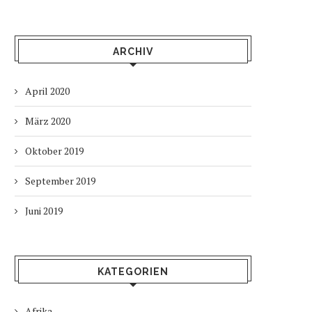
ARCHIV
April 2020
März 2020
Oktober 2019
September 2019
Juni 2019
KATEGORIEN
Afrika